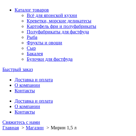
Каталог товаров
Всё для японской кухни
Креветки, морские деликатесы
Картофель фри и полуфабрикаты
Полуфабрикаты для фастфуда
Рыба
Фрукты и овощи
Сыр
Бакалея
Булочки для фастфуда
Быстрый заказ
Доставка и оплата
О компании
Контакты
Доставка и оплата
О компании
Контакты
Свяжитесь с нами
Главная
Магазин
Мирин 1,5 л