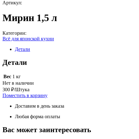
Артикул:
Мирин 1,5 л
Категории:
Всё для японской кухни
Детали
Детали
Вес
1 кг
Нет в наличии
300 ₽/Штука
Поместить в корзину
Доставим в день заказа
Любая форма оплаты
Вас может заинтересовать