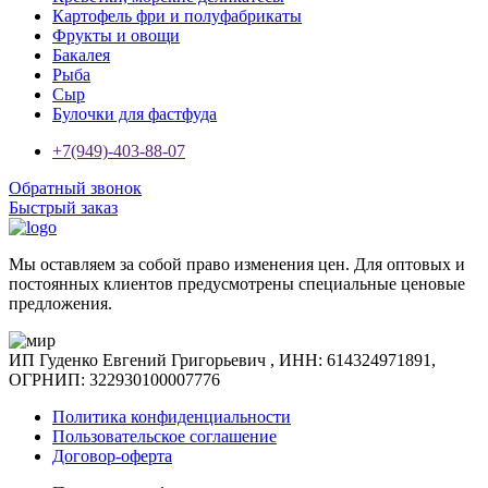
Картофель фри и полуфабрикаты
Фрукты и овощи
Бакалея
Рыба
Сыр
Булочки для фастфуда
+7(949)-403-88-07
Обратный звонок
Быстрый заказ
Мы оставляем за собой право изменения цен. Для оптовых и
постоянных клиентов предусмотрены специальные ценовые
предложения.
ИП Гуденко Евгений Григорьевич , ИНН: 614324971891,
ОГРНИП: 322930100007776
Политика конфиденциальности
Пользовательское соглашение
Договор-оферта