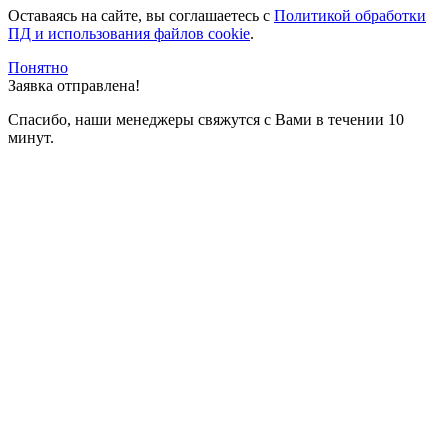
Оставаясь на сайте, вы соглашаетесь c
Политикой обработки
ПД и использования файлов cookie
.
Понятно
Заявка отправлена!
Спасибо, наши менеджеры свяжутся с Вами в течении 10
минут.