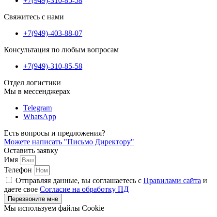
+7(949)-310-85-58
Свяжитесь с нами
+7(949)-403-88-07
Консультация по любым вопросам
+7(949)-310-85-58
Отдел логистики
Мы в мессенджерах
Telegram
WhatsApp
Есть вопросы и предложения?
Можете написать
"Письмо Директору"
Оставить заявку
Имя
Телефон
Отправляя данные, вы соглашаетесь с
Правилами сайта
и
даете свое
Согласие на обработку ПД
Перезвоните мне
Мы используем файлы Cookie