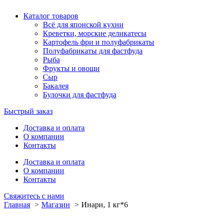
Каталог товаров
Всё для японской кухни
Креветки, морские деликатесы
Картофель фри и полуфабрикаты
Полуфабрикаты для фастфуда
Рыба
Фрукты и овощи
Сыр
Бакалея
Булочки для фастфуда
Быстрый заказ
Доставка и оплата
О компании
Контакты
Доставка и оплата
О компании
Контакты
Свяжитесь с нами
Главная
Магазин
Инари, 1 кг*6