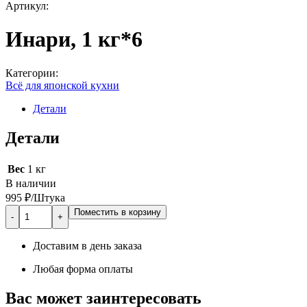
Артикул:
Инари, 1 кг*6
Категории:
Всё для японской кухни
Детали
Детали
Вес
1 кг
В наличии
995 ₽/Штука
Quantity
Поместить в корзину
Доставим в день заказа
Любая форма оплаты
Вас может заинтересовать