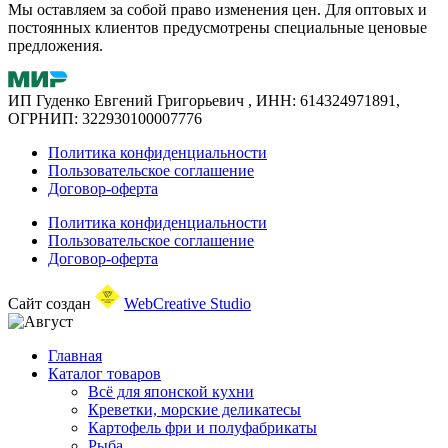
Мы оставляем за собой право изменения цен. Для оптовых и
постоянных клиентов предусмотрены специальные ценовые
предложения.
ИП Гуденко Евгений Григорьевич , ИНН: 614324971891,
ОГРНИП: 322930100007776
Политика конфиденциальности
Пользовательское соглашение
Договор-оферта
Политика конфиденциальности
Пользовательское соглашение
Договор-оферта
Сайт создан
WebCreative Studio
Главная
Каталог товаров
Всё для японской кухни
Креветки, морские деликатесы
Картофель фри и полуфабрикаты
Рыба