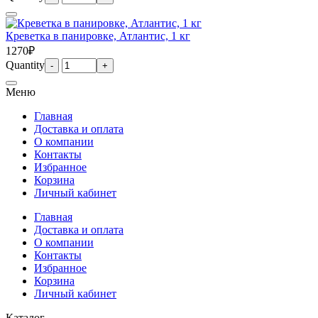
Креветка в панировке, Атлантис, 1 кг
1270₽
Quantity
Меню
Главная
Доставка и оплата
О компании
Контакты
Избранное
Корзина
Личный кабинет
Главная
Доставка и оплата
О компании
Контакты
Избранное
Корзина
Личный кабинет
Каталог