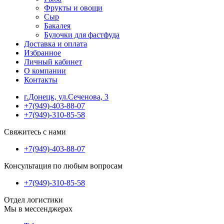
Фрукты и овощи
Сыр
Бакалея
Булочки для фастфуда
Доставка и оплата
Избранное
Личный кабинет
О компании
Контакты
г.Донецк, ул.Сеченова, 3
+7(949)-403-88-07
+7(949)-310-85-58
Свяжитесь с нами
+7(949)-403-88-07
Консультация по любым вопросам
+7(949)-310-85-58
Отдел логистики
Мы в мессенджерах